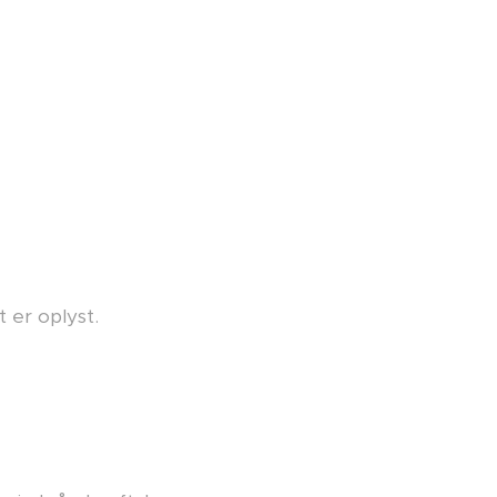
 er oplyst.