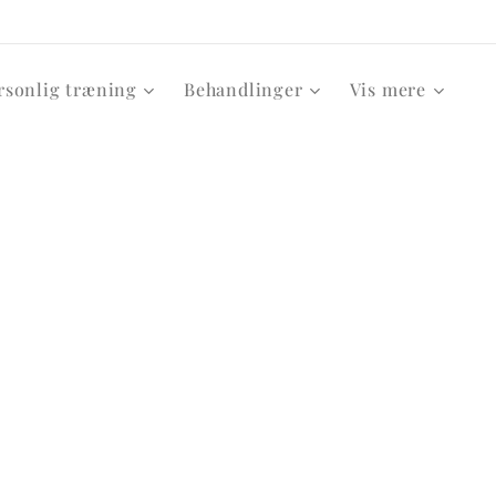
rsonlig træning
Behandlinger
Vis mere