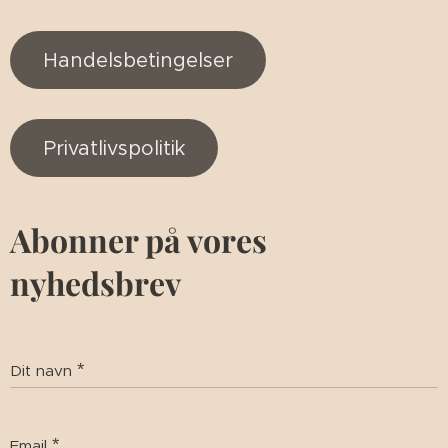
Handelsbetingelser
Privatlivspolitik
Abonner på vores
nyhedsbrev
Dit navn
Email